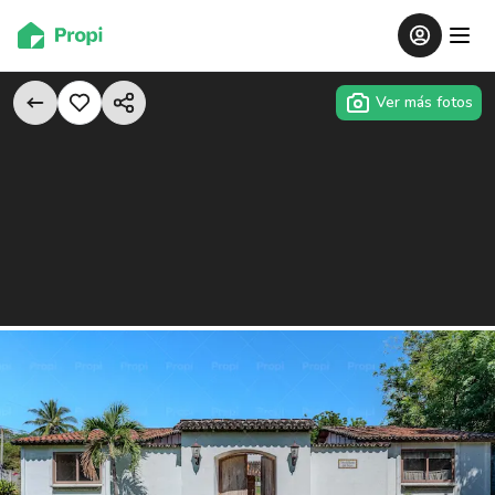
Ver más fotos