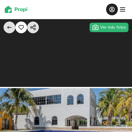
Ver más fotos