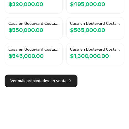
$320,000.00
$495,000.00
Casa en Boulevard Costa del Sol
Casa en Boulevard Costa del Sol
$550,000.00
$565,000.00
Casa en Boulevard Costa del Sol
Casa en Boulevard Costa del Sol
$545,000.00
$1,300,000.00
Ver más propiedades en venta