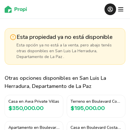
Esta propiedad ya no está disponible
Esta opción ya no está a la venta, pero abajo tenés
otras disponibles
en San Luis La Herradura,
Departamento de La Paz
.
Otras opciones disponibles
en San Luis La
Herradura, Departamento de La Paz
Casa en Awa Private Villas
Terreno en Boulevard Costa del Sol
$350,000.00
$195,000.00
Apartamento en Boulevard Costa del Sol
Casa en Boulevard Costa del Sol