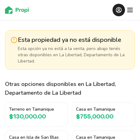
Esta propiedad ya no está disponible
Esta opción ya no está a la venta, pero abajo tenés
otras disponibles
en La Libertad, Departamento de La
Libertad
.
Otras opciones disponibles
en La Libertad,
Departamento de La Libertad
Terreno en Tamanique
Casa en Tamanique
$130,000.00
$755,000.00
Casa en Isla de San Blas
Casa en Tamanique