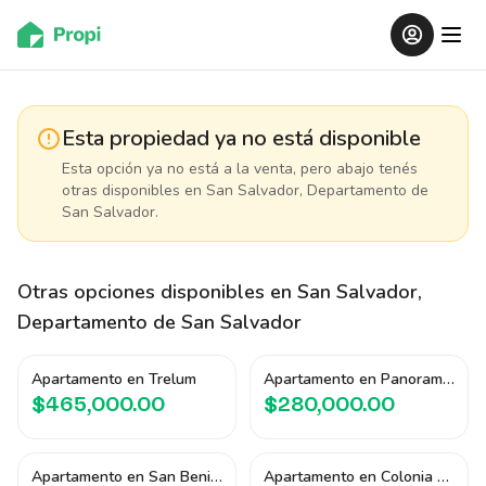
Esta propiedad ya no está disponible
Esta opción ya no está a la venta, pero abajo tenés
otras disponibles
en San Salvador, Departamento de
San Salvador
.
Otras opciones disponibles
en San Salvador,
Departamento de San Salvador
Apartamento en Trelum
Apartamento en Panorama Tower
$465,000.00
$280,000.00
Apartamento en San Benito
Apartamento en Colonia Escalón