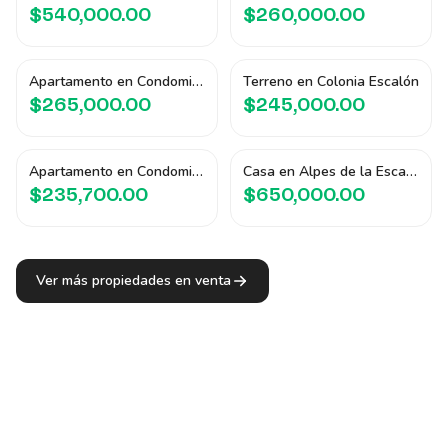
$540,000.00
$260,000.00
Apartamento en Condominio Terranova
Terreno en Colonia Escalón
$265,000.00
$245,000.00
Apartamento en Condominio San Antonio
Casa en Alpes de la Escalón
$235,700.00
$650,000.00
Ver más propiedades en venta