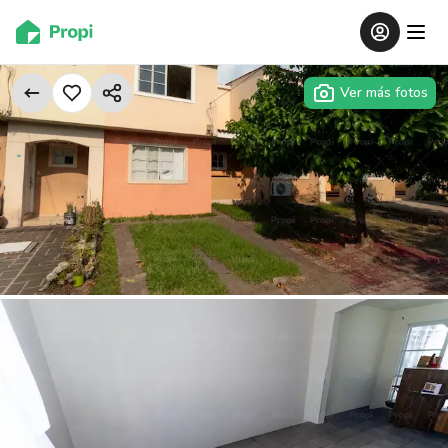
Ver más fotos