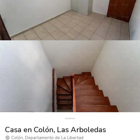
Casa en Colón, Las Arboledas
Colón, Departamento de La Libertad