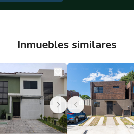
Inmuebles similares