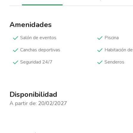
Amenidades
Salón de eventos
Piscina
Canchas deportivas
Habitación de
Seguridad 24/7
Senderos
Disponibilidad
A partir de:
20/02/2027