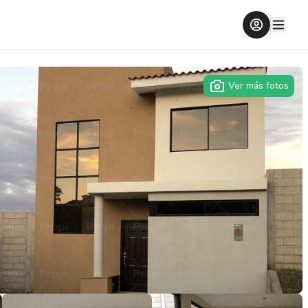
Ver más fotos