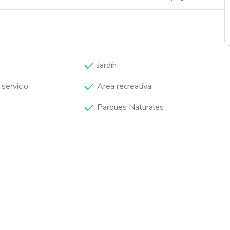
Jardín
 servicio
Area recreativa
Parques Naturales