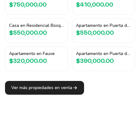
$750,000.00
$410,000.00
Casa en Residencial Bosques de Santa Teresa
Apartamento en Puerta del Alma III
$550,000.00
$550,000.00
Apartamento en Fauve
Apartamento en Puerta del Alma III
$320,000.00
$390,000.00
Ver más propiedades en venta