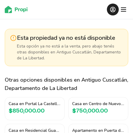
Esta propiedad ya no está disponible
Esta opción ya no está a la venta, pero abajo tenés
otras disponibles
en Antiguo Cuscatlán, Departamento
de La Libertad
.
Otras opciones disponibles
en Antiguo Cuscatlán,
Departamento de La Libertad
Casa en Portal La Castellana
Casa en Centro de Nuevo Cuscatlán
$850,000.00
$750,000.00
Casa en Residencial Guadalupe
Apartamento en Puerta del Alma II