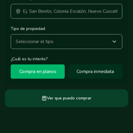
Tipo de propiedad
Seleccionar el tipo
¿Cuál es tu interés?
Compra en planos
Compra inmediata
Ver que puedo comprar