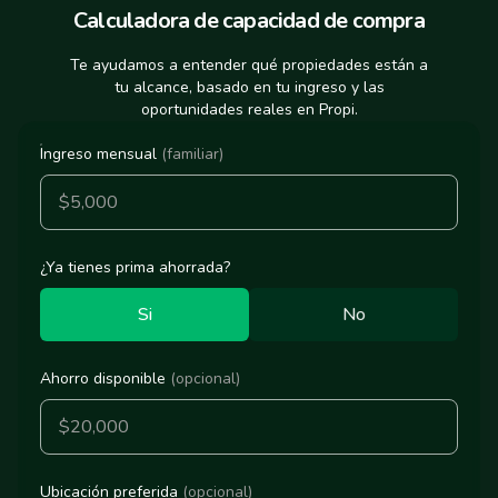
Calculadora de capacidad de compra
Te ayudamos a entender qué propiedades están a
tu alcance, basado en tu ingreso y las
oportunidades reales en Propi.
Ingreso mensual
(familiar)
¿Ya tienes prima ahorrada?
Si
No
Ahorro disponible
(opcional)
Ubicación preferida
(opcional)