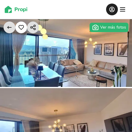
Ver más fotos