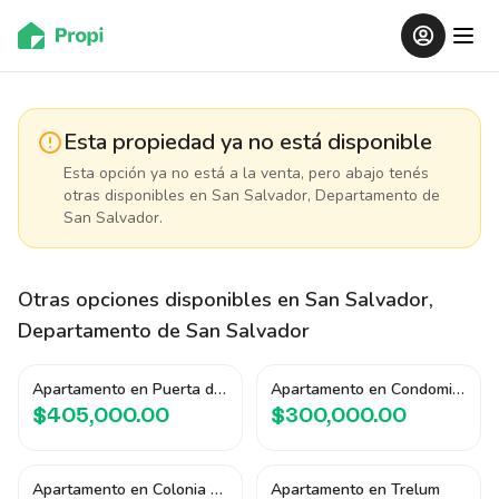
Esta propiedad ya no está disponible
Esta opción ya no está a la venta, pero abajo tenés
otras disponibles
en San Salvador, Departamento de
San Salvador
.
Otras opciones disponibles
en San Salvador,
Departamento de San Salvador
Apartamento en Puerta del Alma I
Apartamento en Condominio Triu
$405,000.00
$300,000.00
Apartamento en Colonia San Francisco
Apartamento en Trelum