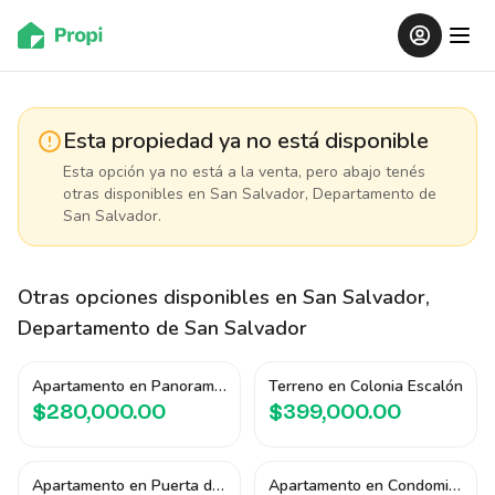
Esta propiedad ya no está disponible
Esta opción ya no está a la venta, pero abajo tenés
otras disponibles
en San Salvador, Departamento de
San Salvador
.
Otras opciones disponibles
en San Salvador,
Departamento de San Salvador
Apartamento en Panorama Tower
Terreno en Colonia Escalón
$280,000.00
$399,000.00
Apartamento en Puerta del Alma I
Apartamento en Condominio San Antonio