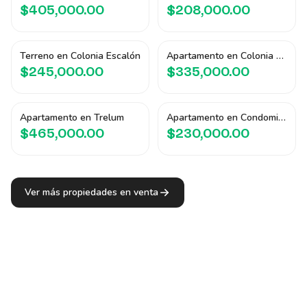
$405,000.00
$208,000.00
Terreno en Colonia Escalón
Apartamento en Colonia Escalón
$245,000.00
$335,000.00
Apartamento en Trelum
Apartamento en Condominio La Hacienda
$465,000.00
$230,000.00
Ver más propiedades en venta