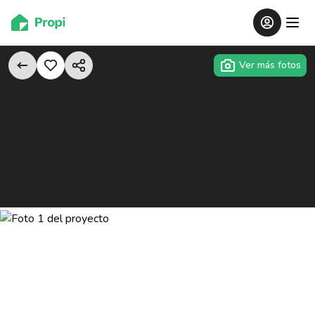
Ver más fotos