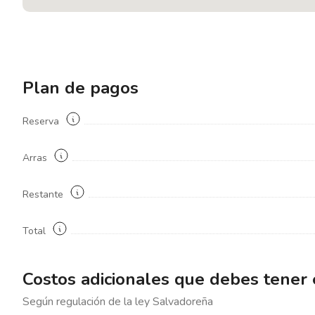
Plan de pagos
Reserva
Arras
Restante
Total
Costos adicionales que debes tener
Según regulación de la ley
Salvadoreña