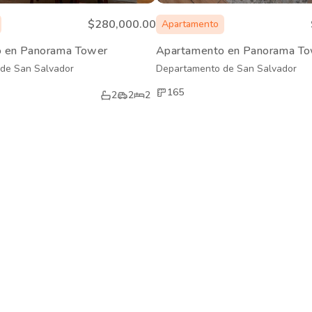
$280,000.00
Apartamento
 en Panorama Tower
Apartamento en Panorama T
de San Salvador
Departamento de San Salvador
165
2
2
2