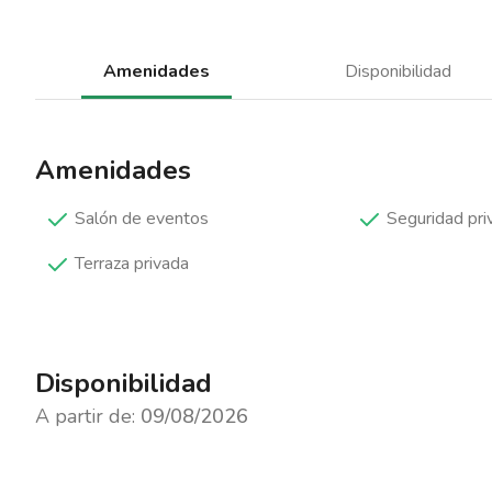
Amenidades
Disponibilidad
Amenidades
Salón de eventos
Seguridad pri
Terraza privada
Disponibilidad
A partir de:
09/08/2026