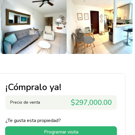
¡Cómpralo ya!
$297,000.00
Precio de venta
¿Te gusta esta propiedad?
Programar visita