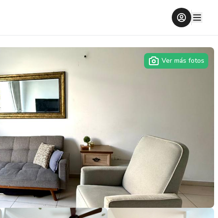
Ver más fotos