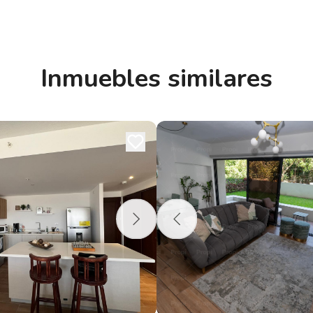
Inmuebles similares