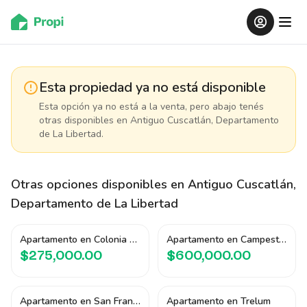
Esta propiedad ya no está disponible
Esta opción ya no está a la venta, pero abajo tenés
otras disponibles
en Antiguo Cuscatlán, Departamento
de La Libertad
.
Otras opciones disponibles
en Antiguo Cuscatlán,
Departamento de La Libertad
Apartamento en Colonia San Francisco
Apartamento en Campestre 105
$275,000.00
$600,000.00
Apartamento en San Francisco Tower
Apartamento en Trelum