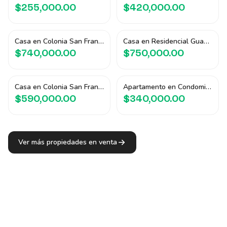
$255,000.00
$420,000.00
Casa en Colonia San Francisco
Casa en Residencial Guadalupe
$740,000.00
$750,000.00
Casa en Colonia San Francisco
Apartamento en Condominio Montecastello
$590,000.00
$340,000.00
Ver más propiedades en venta