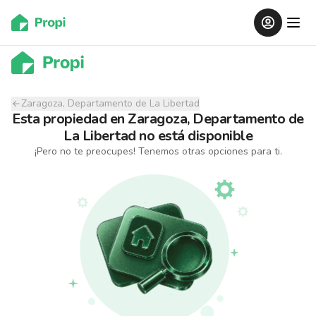
Zaragoza, Departamento de La Libertad
Esta propiedad
en
Zaragoza, Departamento de
La Libertad
no está disponible
¡Pero no te preocupes! Tenemos otras opciones para ti.