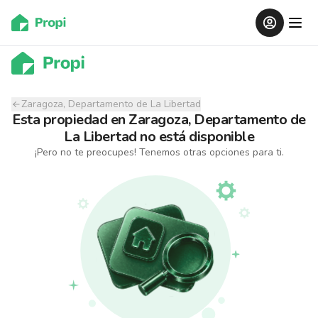
Zaragoza, Departamento de La Libertad
Esta propiedad
en
Zaragoza, Departamento de
La Libertad
no está disponible
¡Pero no te preocupes! Tenemos otras opciones para ti.