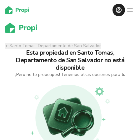
Santo Tomas, Departamento de San Salvador
Esta propiedad
en
Santo Tomas,
Departamento de San Salvador
no está
disponible
¡Pero no te preocupes! Tenemos otras opciones para ti.