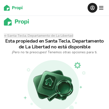
Santa Tecla, Departamento de La Libertad
Esta propiedad
en
Santa Tecla, Departamento
de La Libertad
no está disponible
¡Pero no te preocupes! Tenemos otras opciones para ti.