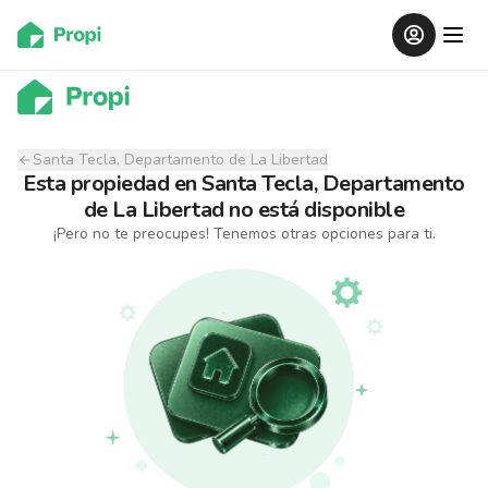
Santa Tecla, Departamento de La Libertad
Esta propiedad
en
Santa Tecla, Departamento
de La Libertad
no está disponible
¡Pero no te preocupes! Tenemos otras opciones para ti.