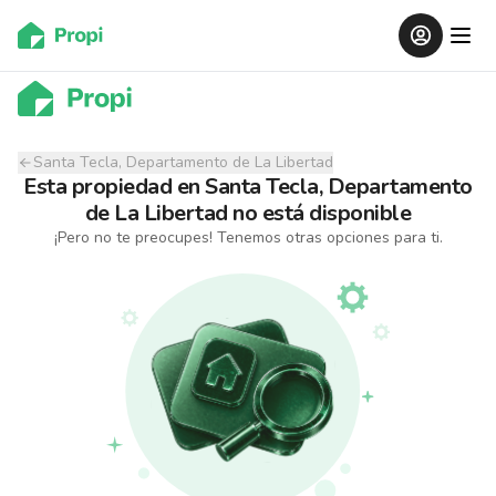
Santa Tecla, Departamento de La Libertad
Esta propiedad
en
Santa Tecla, Departamento
de La Libertad
no está disponible
¡Pero no te preocupes! Tenemos otras opciones para ti.