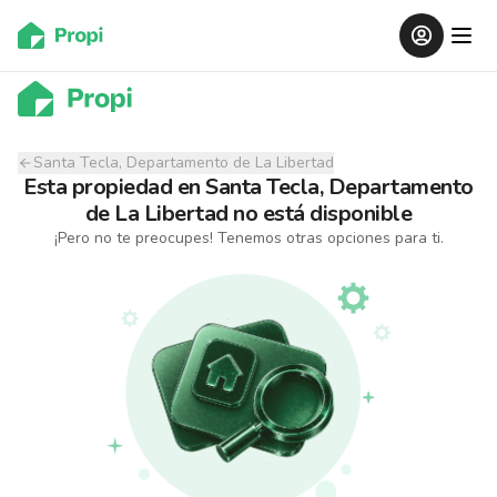
Santa Tecla, Departamento de La Libertad
Esta propiedad
en
Santa Tecla, Departamento
de La Libertad
no está disponible
¡Pero no te preocupes! Tenemos otras opciones para ti.