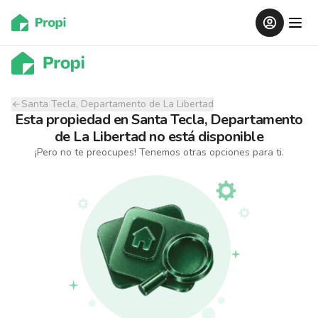
Santa Tecla, Departamento de La Libertad
Esta propiedad
en
Santa Tecla, Departamento
de La Libertad
no está disponible
¡Pero no te preocupes! Tenemos otras opciones para ti.