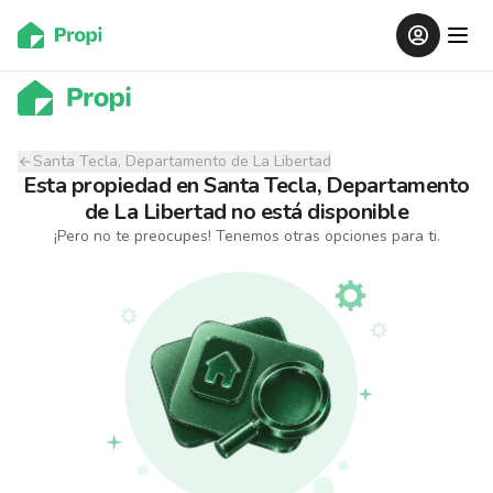
Santa Tecla, Departamento de La Libertad
Esta propiedad
en
Santa Tecla, Departamento
de La Libertad
no está disponible
¡Pero no te preocupes! Tenemos otras opciones para ti.