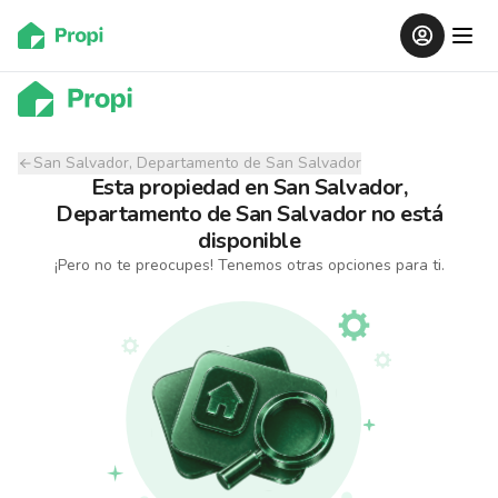
San Salvador, Departamento de San Salvador
Esta propiedad
en
San Salvador,
Departamento de San Salvador
no está
disponible
¡Pero no te preocupes! Tenemos otras opciones para ti.