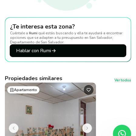
¿Te interesa esta zona?
Cuéntale a
Rumi
qué estás buscando y ella te ayudará a encontrar
opciones que se adapten a tu presupuesto
en San Salvador,
Departamento de San Salvador
.
Hablar con Rumi
Propiedades similares
Ver todos
Apartamento