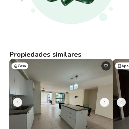
Propiedades similares
Casa
Apa