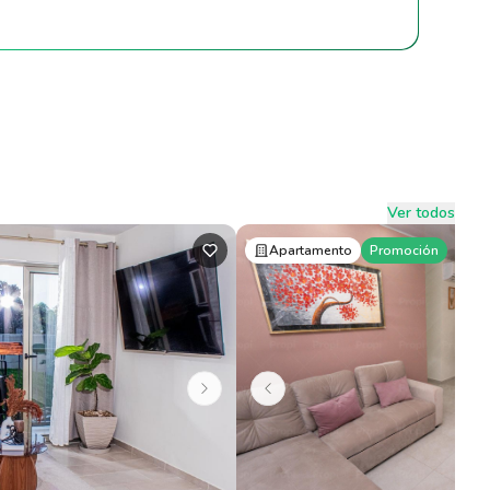
Ver todos
Apartamento
Promoción