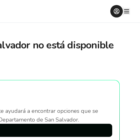
alvador
no está disponible
te ayudará a encontrar opciones que se
 Departamento de San Salvador
.