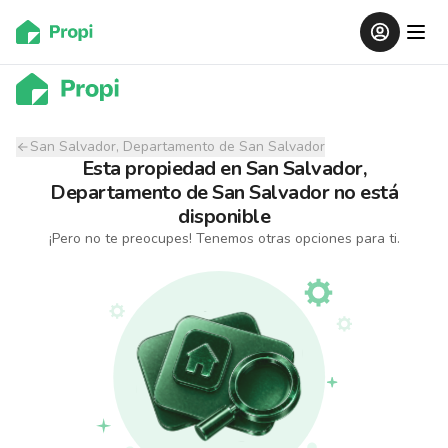
San Salvador, Departamento de San Salvador
Esta propiedad
en
San Salvador,
Departamento de San Salvador
no está
disponible
¡Pero no te preocupes! Tenemos otras opciones para ti.