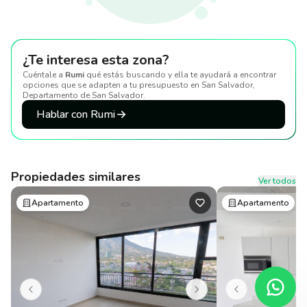
¿Te interesa esta zona?
Cuéntale a
Rumi
qué estás buscando y ella te ayudará a encontrar
opciones que se adapten a tu presupuesto
en San Salvador,
Departamento de San Salvador
.
Hablar con Rumi
Propiedades similares
Ver todos
Apartamento
Apartamento