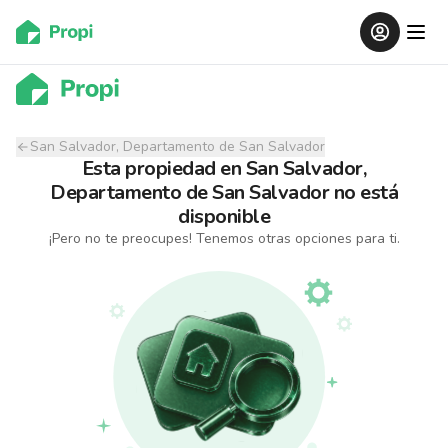
San Salvador, Departamento de San Salvador
Esta propiedad
en
San Salvador,
Departamento de San Salvador
no está
disponible
¡Pero no te preocupes! Tenemos otras opciones para ti.