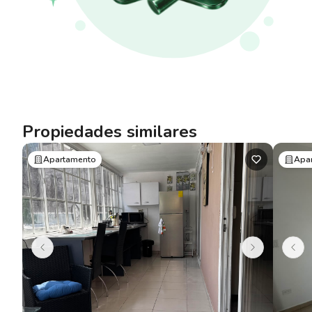
Propiedades similares
Apartamento
Apa