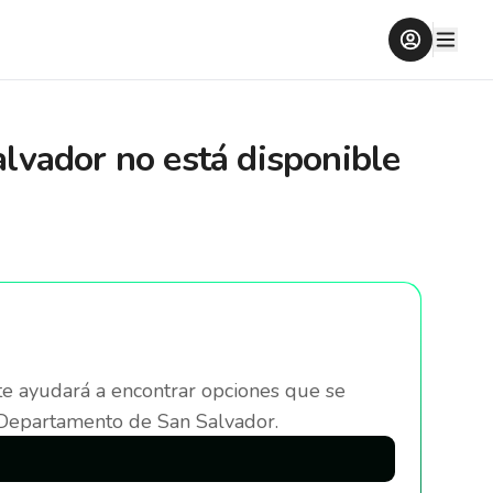
alvador
no está disponible
te ayudará a encontrar opciones que se
 Departamento de San Salvador
.