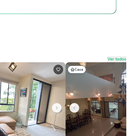
Ver todos
Casa