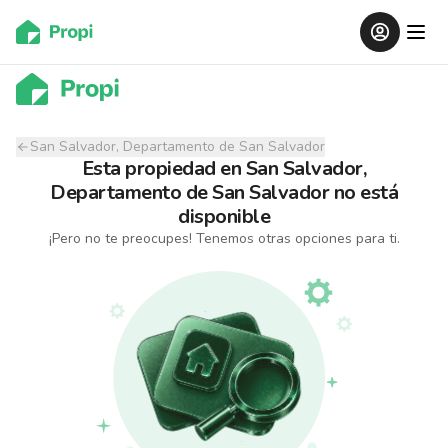
San Salvador, Departamento de San Salvador
Esta propiedad
en
San Salvador,
Departamento de San Salvador
no está
disponible
¡Pero no te preocupes! Tenemos otras opciones para ti.