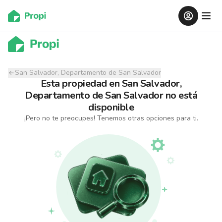
San Salvador, Departamento de San Salvador
Esta propiedad
en
San Salvador,
Departamento de San Salvador
no está
disponible
¡Pero no te preocupes! Tenemos otras opciones para ti.