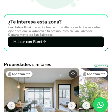
¿Te interesa esta zona?
Cuéntale a
Rumi
qué estás buscando y ella te ayudará a encontrar
opciones que se adapten a tu presupuesto
en San Salvador,
Departamento de San Salvador
.
Hablar con Rumi
Propiedades similares
Ver todos
Apartamento
Apartamento