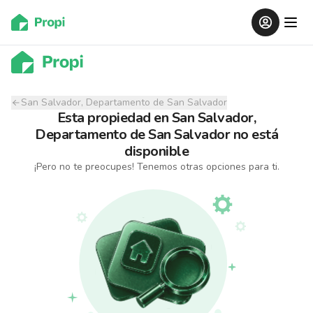
San Salvador, Departamento de San Salvador
Esta propiedad
en
San Salvador,
Departamento de San Salvador
no está
disponible
¡Pero no te preocupes! Tenemos otras opciones para ti.