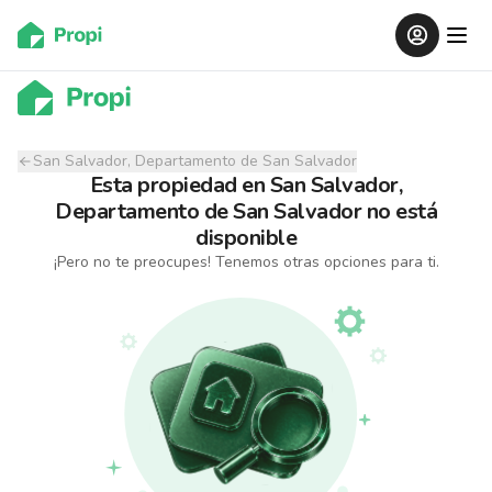
San Salvador, Departamento de San Salvador
Esta propiedad
en
San Salvador,
Departamento de San Salvador
no está
disponible
¡Pero no te preocupes! Tenemos otras opciones para ti.