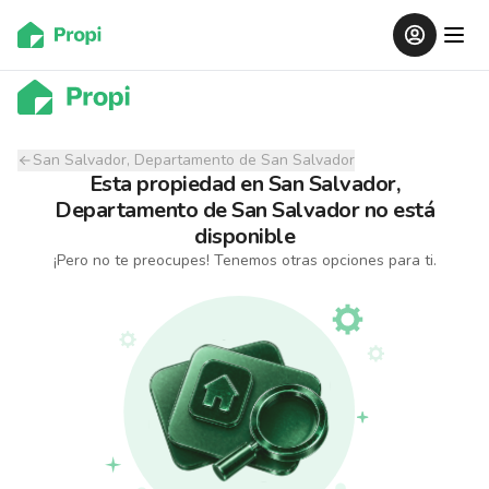
San Salvador, Departamento de San Salvador
Esta propiedad
en
San Salvador,
Departamento de San Salvador
no está
disponible
¡Pero no te preocupes! Tenemos otras opciones para ti.