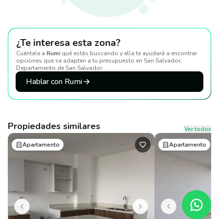
¿Te interesa esta zona?
Cuéntale a
Rumi
qué estás buscando y ella te ayudará a encontrar
opciones que se adapten a tu presupuesto
en San Salvador,
Departamento de San Salvador
.
Hablar con Rumi
Propiedades similares
Ver todos
Apartamento
Apartamento