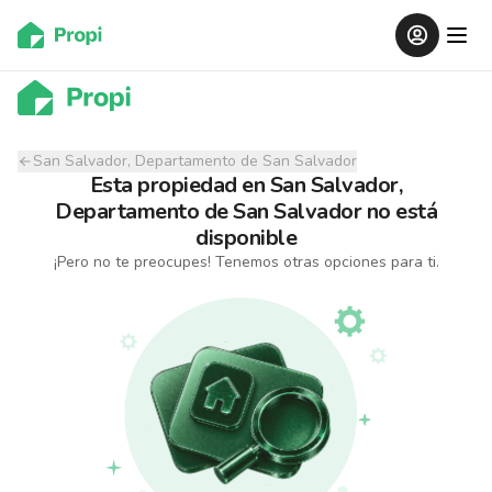
San Salvador, Departamento de San Salvador
Esta propiedad
en
San Salvador,
Departamento de San Salvador
no está
disponible
¡Pero no te preocupes! Tenemos otras opciones para ti.