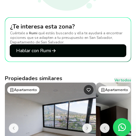
¿Te interesa esta zona?
Cuéntale a
Rumi
qué estás buscando y ella te ayudará a encontrar
opciones que se adapten a tu presupuesto
en San Salvador,
Departamento de San Salvador
.
Hablar con Rumi
Propiedades similares
Ver todos
Apartamento
Apartamento