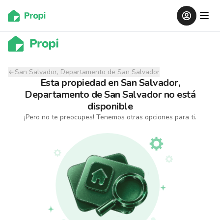
San Salvador, Departamento de San Salvador
Esta propiedad
en
San Salvador,
Departamento de San Salvador
no está
disponible
¡Pero no te preocupes! Tenemos otras opciones para ti.