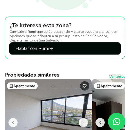
¿Te interesa esta zona?
Cuéntale a
Rumi
qué estás buscando y ella te ayudará a encontrar
opciones que se adapten a tu presupuesto
en San Salvador,
Departamento de San Salvador
.
Hablar con Rumi
Propiedades similares
Ver todos
Apartamento
Apartamento