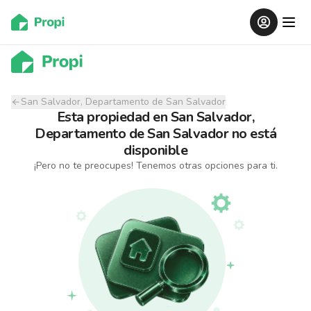
San Salvador, Departamento de San Salvador
Esta propiedad
en
San Salvador,
Departamento de San Salvador
no está
disponible
¡Pero no te preocupes! Tenemos otras opciones para ti.