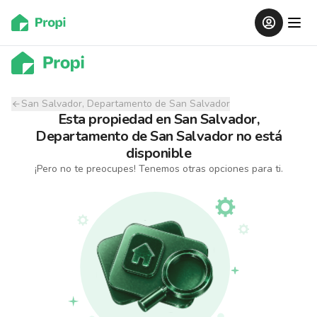
San Salvador, Departamento de San Salvador
Esta propiedad
en
San Salvador,
Departamento de San Salvador
no está
disponible
¡Pero no te preocupes! Tenemos otras opciones para ti.