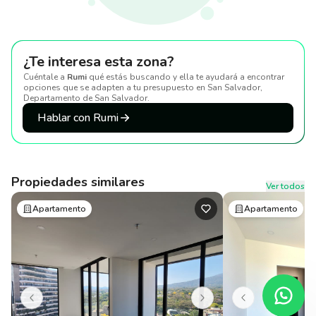
¿Te interesa esta zona?
Cuéntale a
Rumi
qué estás buscando y ella te ayudará a encontrar
opciones que se adapten a tu presupuesto
en San Salvador,
Departamento de San Salvador
.
Hablar con Rumi
Propiedades similares
Ver todos
Apartamento
Apartamento