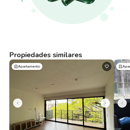
Propiedades similares
Apartamento
Apa