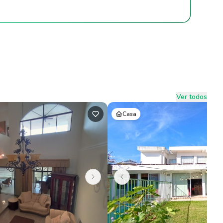
Ver todos
Casa