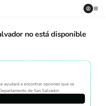
alvador
no está disponible
te ayudará a encontrar opciones que se
 Departamento de San Salvador
.