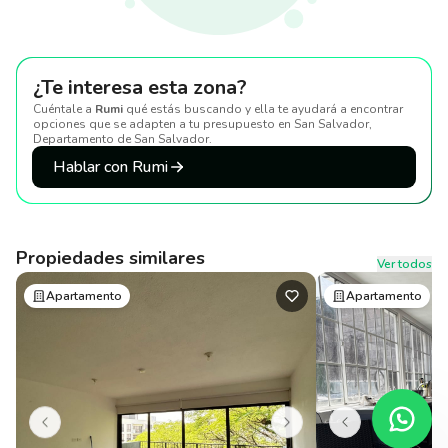
¿Te interesa esta zona?
Cuéntale a
Rumi
qué estás buscando y ella te ayudará a encontrar
opciones que se adapten a tu presupuesto
en San Salvador,
Departamento de San Salvador
.
Hablar con Rumi
Propiedades similares
Ver todos
Apartamento
Apartamento