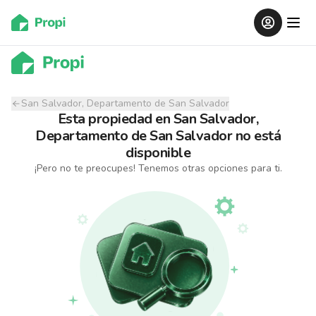
San Salvador, Departamento de San Salvador
Esta propiedad
en
San Salvador,
Departamento de San Salvador
no está
disponible
¡Pero no te preocupes! Tenemos otras opciones para ti.