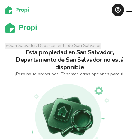
San Salvador, Departamento de San Salvador
Esta propiedad
en
San Salvador,
Departamento de San Salvador
no está
disponible
¡Pero no te preocupes! Tenemos otras opciones para ti.