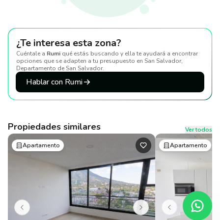
¿Te interesa esta zona?
Cuéntale a
Rumi
qué estás buscando y ella te ayudará a encontrar
opciones que se adapten a tu presupuesto
en San Salvador,
Departamento de San Salvador
.
Hablar con Rumi
Propiedades similares
Ver todos
Apartamento
Apartamento