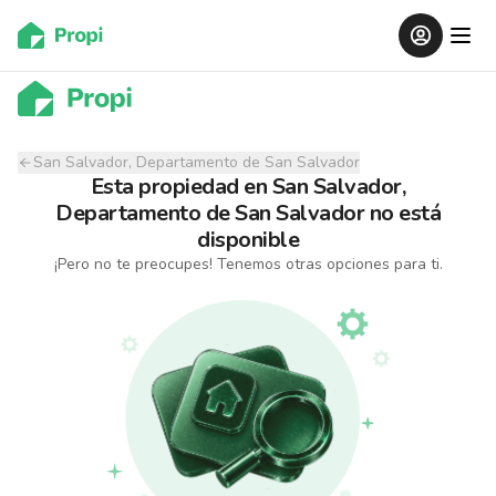
San Salvador, Departamento de San Salvador
Esta propiedad
en
San Salvador,
Departamento de San Salvador
no está
disponible
¡Pero no te preocupes! Tenemos otras opciones para ti.