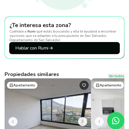
¿Te interesa esta zona?
Cuéntale a
Rumi
qué estás buscando y ella te ayudará a encontrar
opciones que se adapten a tu presupuesto
en San Salvador,
Departamento de San Salvador
.
Hablar con Rumi
Propiedades similares
Ver todos
Apartamento
Apartamento