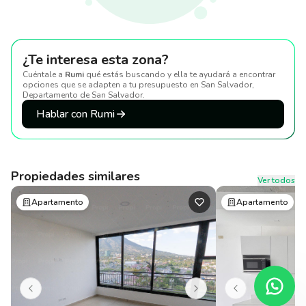
¿Te interesa esta zona?
Cuéntale a
Rumi
qué estás buscando y ella te ayudará a encontrar
opciones que se adapten a tu presupuesto
en San Salvador,
Departamento de San Salvador
.
Hablar con Rumi
Propiedades similares
Ver todos
Apartamento
Apartamento