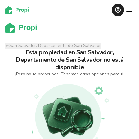
San Salvador, Departamento de San Salvador
Esta propiedad
en
San Salvador,
Departamento de San Salvador
no está
disponible
¡Pero no te preocupes! Tenemos otras opciones para ti.