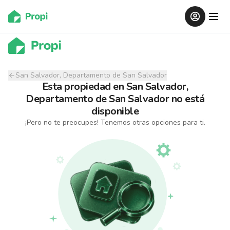
San Salvador, Departamento de San Salvador
Esta propiedad
en
San Salvador,
Departamento de San Salvador
no está
disponible
¡Pero no te preocupes! Tenemos otras opciones para ti.