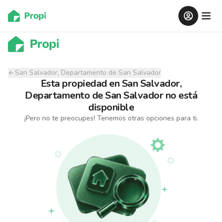
San Salvador, Departamento de San Salvador
Esta propiedad
en
San Salvador,
Departamento de San Salvador
no está
disponible
¡Pero no te preocupes! Tenemos otras opciones para ti.