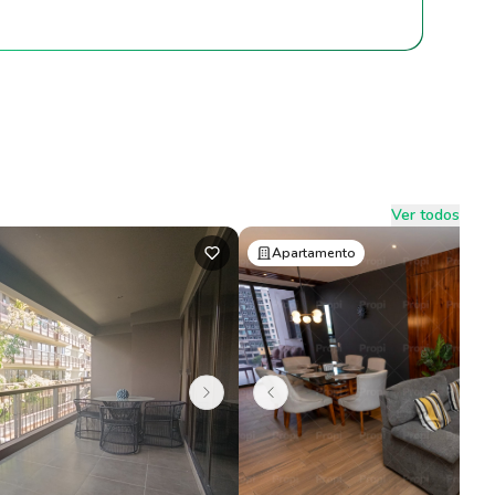
Ver todos
Apartamento