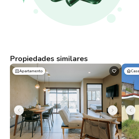
Propiedades similares
Apartamento
Cas