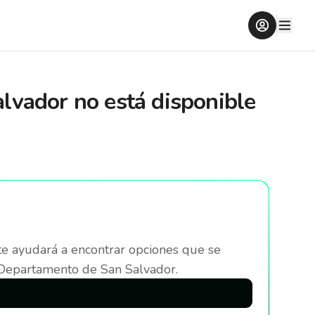
alvador
no está disponible
te ayudará a encontrar opciones que se
 Departamento de San Salvador
.