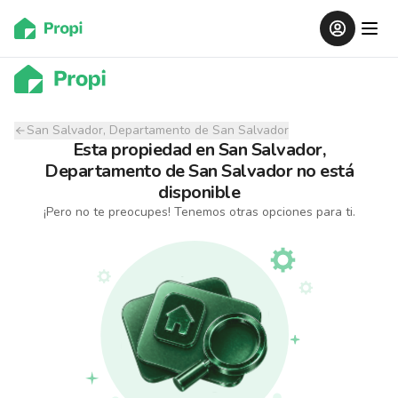
San Salvador, Departamento de San Salvador
Esta propiedad
en
San Salvador,
Departamento de San Salvador
no está
disponible
¡Pero no te preocupes! Tenemos otras opciones para ti.