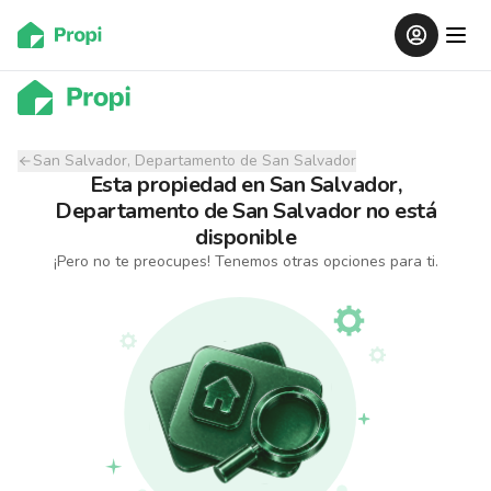
San Salvador, Departamento de San Salvador
Esta propiedad
en
San Salvador,
Departamento de San Salvador
no está
disponible
¡Pero no te preocupes! Tenemos otras opciones para ti.