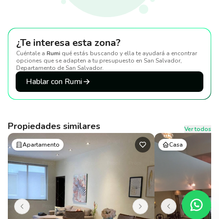
¿Te interesa esta zona?
Cuéntale a
Rumi
qué estás buscando y ella te ayudará a encontrar
opciones que se adapten a tu presupuesto
en San Salvador,
Departamento de San Salvador
.
Hablar con Rumi
Propiedades similares
Ver todos
Apartamento
Casa