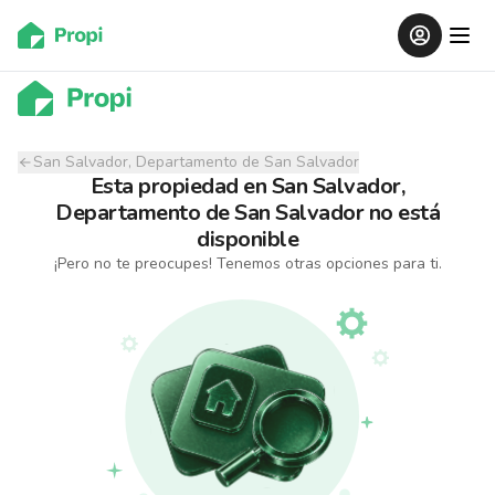
San Salvador, Departamento de San Salvador
Esta propiedad
en
San Salvador,
Departamento de San Salvador
no está
disponible
¡Pero no te preocupes! Tenemos otras opciones para ti.