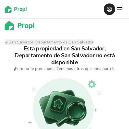
San Salvador, Departamento de San Salvador
Esta propiedad
en
San Salvador,
Departamento de San Salvador
no está
disponible
¡Pero no te preocupes! Tenemos otras opciones para ti.